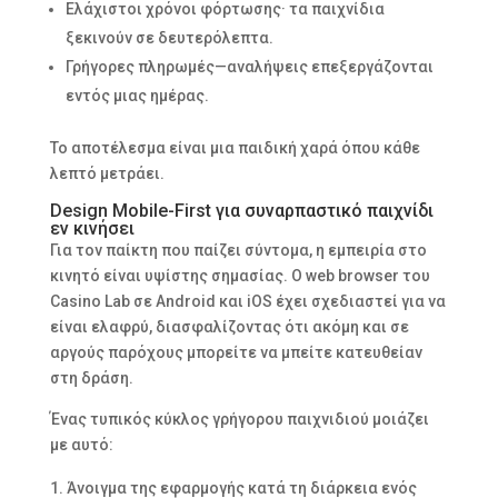
Ελάχιστοι χρόνοι φόρτωσης· τα παιχνίδια
ξεκινούν σε δευτερόλεπτα.
Γρήγορες πληρωμές—αναλήψεις επεξεργάζονται
εντός μιας ημέρας.
Το αποτέλεσμα είναι μια παιδική χαρά όπου κάθε
λεπτό μετράει.
Design Mobile-First για συναρπαστικό παιχνίδι
εν κινήσει
Για τον παίκτη που παίζει σύντομα, η εμπειρία στο
κινητό είναι υψίστης σημασίας. Ο web browser του
Casino Lab σε Android και iOS έχει σχεδιαστεί για να
είναι ελαφρύ, διασφαλίζοντας ότι ακόμη και σε
αργούς παρόχους μπορείτε να μπείτε κατευθείαν
στη δράση.
Ένας τυπικός κύκλος γρήγορου παιχνιδιού μοιάζει
με αυτό:
Άνοιγμα της εφαρμογής κατά τη διάρκεια ενός