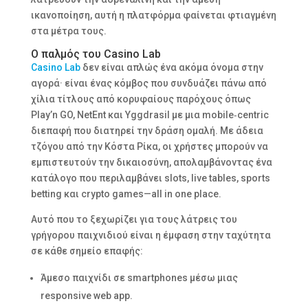
ικανοποίηση, αυτή η πλατφόρμα φαίνεται φτιαγμένη
στα μέτρα τους.
Ο παλμός του Casino Lab
Casino Lab
δεν είναι απλώς ένα ακόμα όνομα στην
αγορά· είναι ένας κόμβος που συνδυάζει πάνω από
χίλια τίτλους από κορυφαίους παρόχους όπως
Play’n GO, NetEnt και Yggdrasil με μια mobile‑centric
διεπαφή που διατηρεί την δράση ομαλή. Με άδεια
τζόγου από την Κόστα Ρίκα, οι χρήστες μπορούν να
εμπιστευτούν την δικαιοσύνη, απολαμβάνοντας ένα
κατάλογο που περιλαμβάνει slots, live tables, sports
betting και crypto games—all in one place.
Αυτό που το ξεχωρίζει για τους λάτρεις του
γρήγορου παιχνιδιού είναι η έμφαση στην ταχύτητα
σε κάθε σημείο επαφής:
Άμεσο παιχνίδι σε smartphones μέσω μιας
responsive web app.