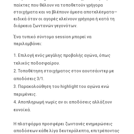
παίκτες που θέλουν να τοποθετούν γρήγορα
στοιχήματα και να βλέπουν άμεσα αποτελέσματα—
ειδικά όταν οι αγορές κλείνουν γρήγορα ή κατά τη
διάρκεια ζωντανών γεγονότων.
Ένα τυπικό σύντομο session μπορεί να
περιλαμβάνει:
Επιλογή ενός μεγάλης προβολής αγώνα, όπως
τελικός ποδοσφαίρου.
Τοποθέτηση στοιχήματος στον αουτσάιντερ με
αποδόσεις 3/1.
Παρακολούθηση του highlight του αγώνα ενώ
περιμένεις.
Αποπληρωμή νωρίς αν οι αποδόσεις αλλάξουν
ευνοϊκά.
Η πλατφόρμα προσφέρει ζωντανές ενημερώσεις
αποδόσεων κάθε λίγα δευτερόλεπτα, επιτρέποντας