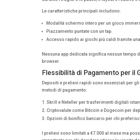
Le caratteristiche principali includono:
Modalità schermo intero per un gioco immer
Piazzamento puntate con un tap.
Accesso rapido ai giochi più caldi tramite un
Nessuna app dedicata significa nessun tempo di
browser.
Flessibilità di Pagamento per il
Depositi e prelievi rapidi sono essenziali per g
metodi di pagamento:
Skrill e Neteller per trasferimenti digitali istan
Criptovalute come Bitcoin e Dogecoin per depo
Opzioni di bonifico bancario per chi preferisc
I prelievi sono limitati a €7.000 al mese ma po