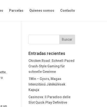
es
Parcelas
Quienes somos
Contacto
Entradas recientes
Chicken Road: Schnell‑Paced
Crash‑Style Gaming für
schnelle Gewinne
ette.
ro
1Win – Gyors, Magas
Intenzitású Játékülések
Kapuja
Casinova: Il Paradiso delle
Slot Quick‑Play Definitive
re un