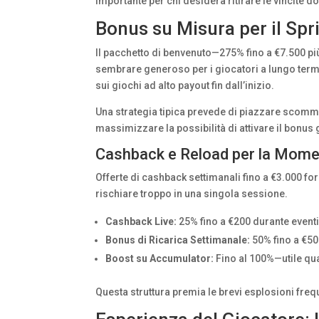
importante per chi desidera ritirare le vincite
Bonus su Misura per il Spr
Il pacchetto di benvenuto—275% fino a €7.500 pi
sembrare generoso per i giocatori a lungo term
sui giochi ad alto payout fin dall’inizio.
Una strategia tipica prevede di piazzare scomme
massimizzare la possibilità di attivare il bonus g
Cashback e Reload per la Mom
Offerte di cashback settimanali fino a €3.000 f
rischiare troppo in una singola sessione.
Cashback Live:
25% fino a €200 durante eventi 
Bonus di Ricarica Settimanale:
50% fino a €50
Boost su Accumulator:
Fino al 100%—utile qua
Questa struttura premia le brevi esplosioni freq