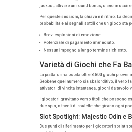
jackpot, attivare un round bonus, o anche uscir
Per queste sessioni, la chiave è il ritmo. La dec
probabilità e ai segnali sottili che un gioco sta 
Brevi esplosioni di emozione.
Potenziale di pagamento immediato.
Nessun impegno a lungo termine richiesto.
Varietà di Giochi che Fa Ba
La piattaforma ospita oltre 8.800 giochi proveni
Sebbene quel numero sia sbalorditivo, il vero fas
attivatori di vincita istantanea, giochi da tavolo
I giocatori gravitano verso titoli che possono 
due spin, o tavoli di roulette che girano ogni po
Slot Spotlight: Majestic Odin e Bi
Due punti di riferimento per i giocatori sprint s