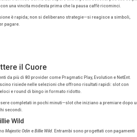
e con una vincita modesta prima che la pausa caffè ricominci.
isione è rapida; non si deliberano strategie—si reagisce a simboli,
per pagare.
ttere il Cuore
enti da più di 80 provider come Pragmatic Play, Evolution e NetEnt.
cino risiede nelle selezioni che offrono risultati rapidi: slot con
 veloci e round di bingo in formato ridotto.
essere completati in pochi minuti—slot che iniziano a premiare dopo 
chi secondi.
llie Wild
ono
Majestic Odin
e
Billie Wild
. Entrambi sono progettati con pagamenti