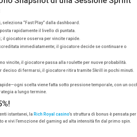
 Uno Snapshot di una Sessione Sprint
:
i, seleziona “Fast Play” dalla dashboard.
mposta rapidamente il livello di puntata.
; il giocatore osserva per vincite rapide.
 accreditata immediatamente; il giocatore decide se continuare o
 vincite, il giocatore passa alla roulette per nuove probabilità.
eciso di fermarsi, il giocatore ritira tramite Skrill in pochi minuti.
apide—ogni scelta viene fatta sotto pressione temporale, con un occ
rategia a lungo termine.
5%!
ti istantanei, la
Rich Royal casino
’s struttura di bonus è pensata per 
to e vivi l’emozione del gaming ad alta intensità fin dal primo spin.