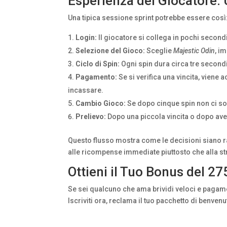
Esperienza del Giocatore:
Una tipica sessione sprint potrebbe essere così
Login:
Il giocatore si collega in pochi second
Selezione del Gioco:
Sceglie
Majestic Odin
, i
Ciclo di Spin:
Ogni spin dura circa tre secondi
Pagamento:
Se si verifica una vincita, viene
incassare.
Cambio Gioco:
Se dopo cinque spin non ci sono
Prelievo:
Dopo una piccola vincita o dopo aver d
Questo flusso mostra come le decisioni siano r
alle ricompense immediate piuttosto che alla st
Ottieni il Tuo Bonus del 27
Se sei qualcuno che ama brividi veloci e pagamen
Iscriviti ora, reclama il tuo pacchetto di benvenu